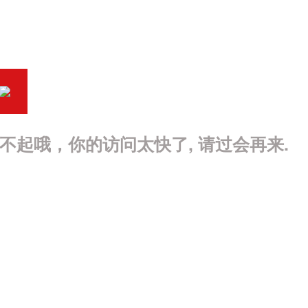
不起哦，你的访问太快了, 请过会再来.